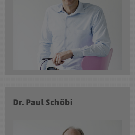
Dr. Paul Schöbi