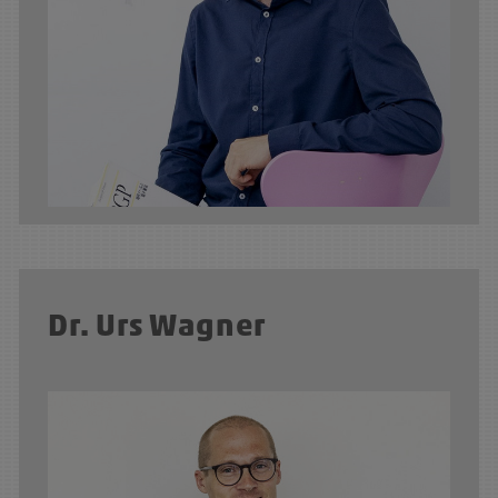
Dr. Urs Wagner