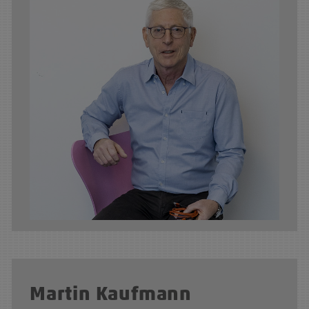
Martin Kaufmann