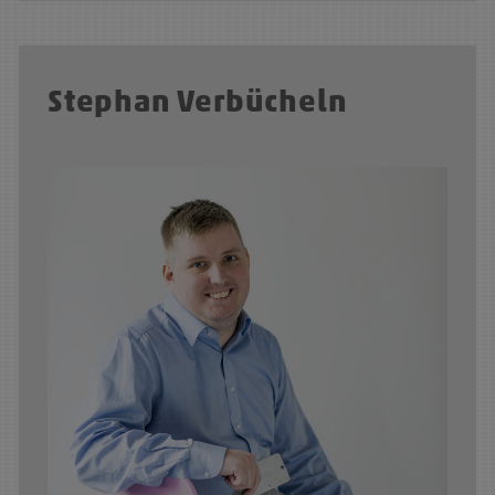
Stephan Verbücheln