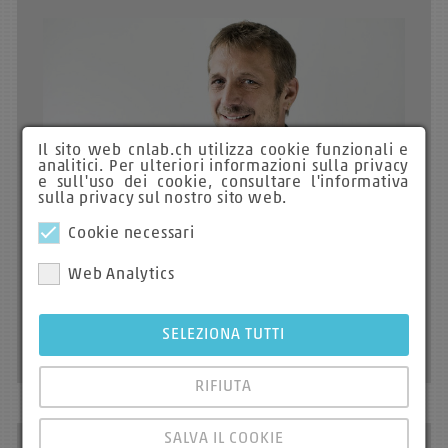
Il sito web cnlab.ch utilizza cookie funzionali e
analitici. Per ulteriori informazioni sulla privacy
e sull'uso dei cookie, consultare l'informativa
sulla privacy sul nostro sito web.
Cookie necessari
Web Analytics
SELEZIONA TUTTI
RIFIUTA
SALVA IL COOKIE