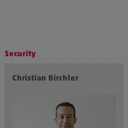
Security
Christian Birchler