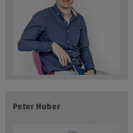
Peter Huber