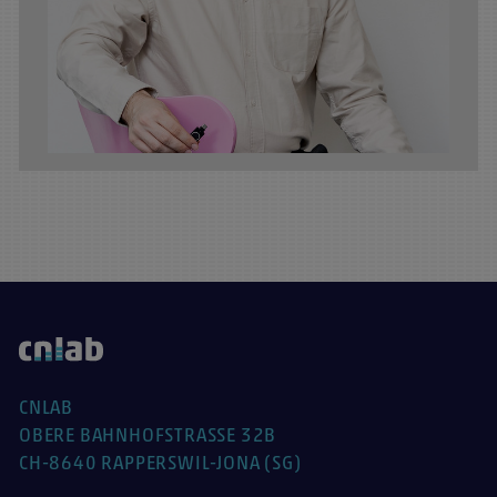
CNLAB
OBERE BAHNHOFSTRASSE 32B
CH-8640 RAPPERSWIL-JONA (SG)