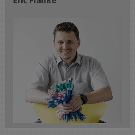
Eric Franke