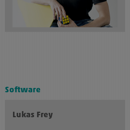
Software
Lukas Frey