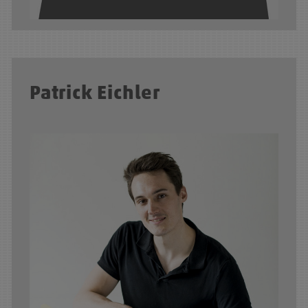
Patrick Eichler