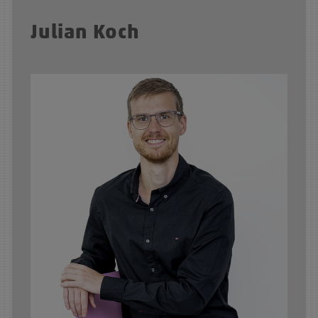
Julian Koch