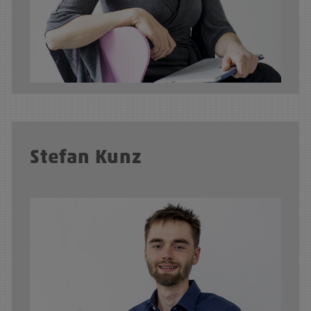
Stefan Kunz