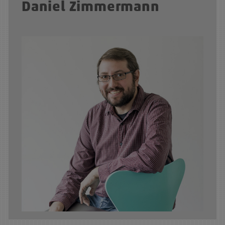
Daniel Zimmermann