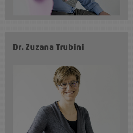
Dr. Zuzana Trubini