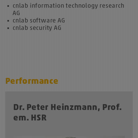
cnlab information technology research
AG
cnlab software AG
cnlab security AG
Performance
Dr. Peter Heinzmann, Prof.
em. HSR