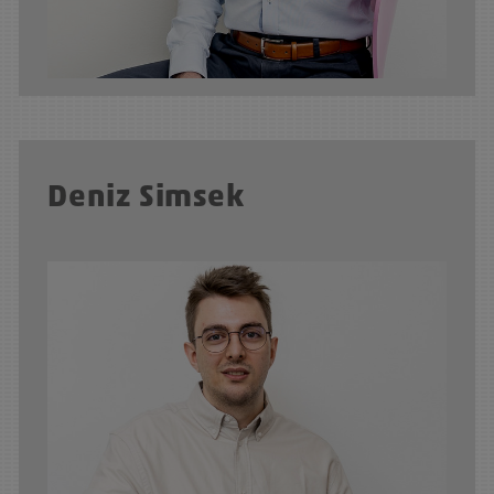
Deniz Simsek