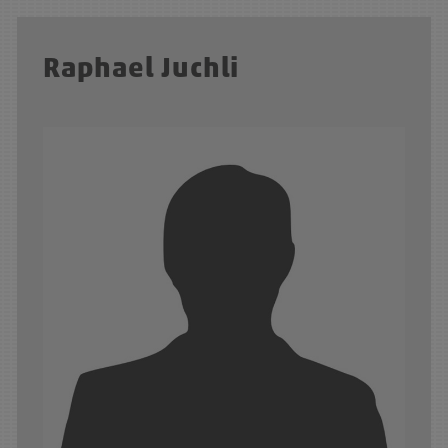
Raphael Juchli