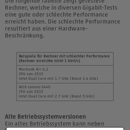
Die folgende Tabelle zeigt getestete
Rechner, welche in diversen Gigabit-Tests
eine gute oder schlechte Performance
erreicht haben. Die schlechte Performance
resultiert aus einer Hardware-
Beschränkung.
Beispiele für Rechner mit schlechter Performance
(Rechner erreichte nicht 1 Gbit/s)
Macbook Air 6,2
CPU von 2013
Intel Dual Core mit 1.7 GHz (Boost 2.6 GHz)
W10 Lenovo S440
CPU von 2013
Intel Dual Core mit 2.7 GHz (Boost 3 GHz)
Alte Betriebssystemversionen
Ein altes Betriebssystem kann neben