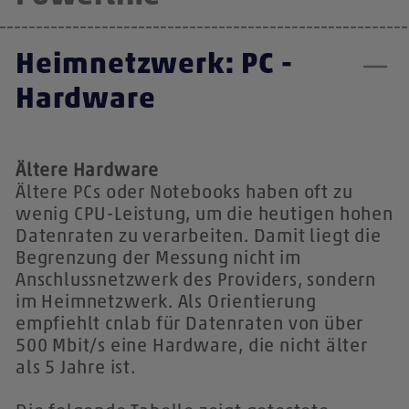
Heimnetzwerk: PC -
Hardware
Ältere Hardware
Ältere PCs oder Notebooks haben oft zu
wenig CPU-Leistung, um die heutigen hohen
Datenraten zu verarbeiten. Damit liegt die
Begrenzung der Messung nicht im
Anschlussnetzwerk des Providers, sondern
im Heimnetzwerk. Als Orientierung
empfiehlt cnlab für Datenraten von über
500 Mbit/s eine Hardware, die nicht älter
als 5 Jahre ist.