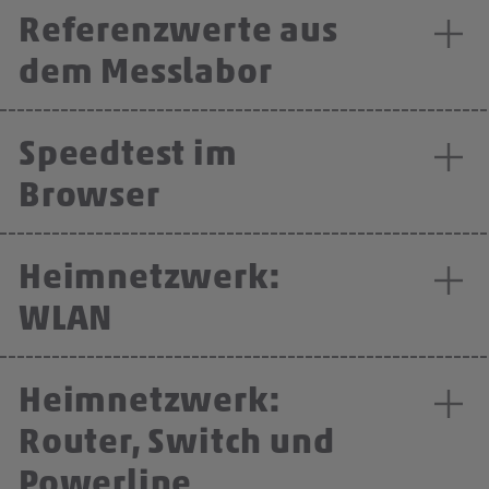
Referenzwerte aus
dem Messlabor
Speedtest im
Browser
Heimnetzwerk:
WLAN
Heimnetzwerk:
Router, Switch und
Powerline