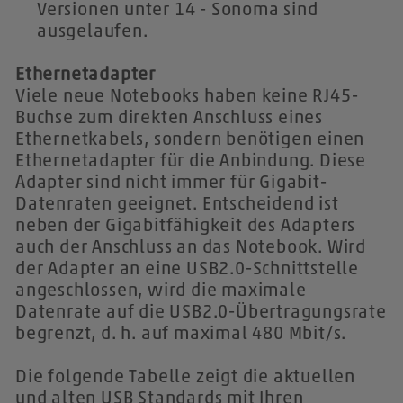
Versionen unter 14 - Sonoma sind
ausgelaufen.
Ethernetadapter
Viele neue Notebooks haben keine RJ45-
Buchse zum direkten Anschluss eines
Ethernetkabels, sondern benötigen einen
Ethernetadapter für die Anbindung. Diese
Adapter sind nicht immer für Gigabit-
Datenraten geeignet. Entscheidend ist
neben der Gigabitfähigkeit des Adapters
auch der Anschluss an das Notebook. Wird
der Adapter an eine USB2.0-Schnittstelle
angeschlossen, wird die maximale
Datenrate auf die USB2.0-Übertragungsrate
begrenzt, d. h. auf maximal 480 Mbit/s.
Die folgende Tabelle zeigt die aktuellen
und alten USB Standards mit Ihren