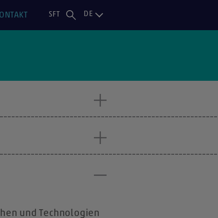
DE
ONTAKT
SFT
chen und Technologien