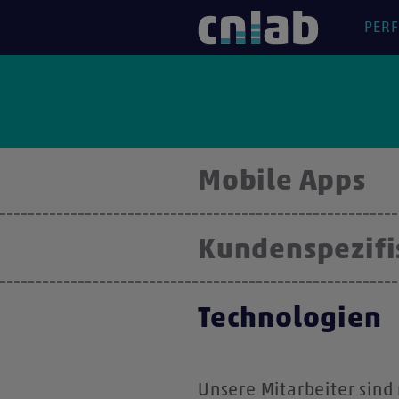
PER
Mobile Apps
Kundenspezifi
Technologien
Unsere Mitarbeiter sind